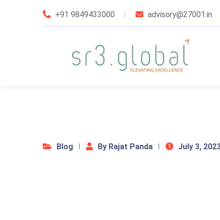
+91 9849433000
advisory@27001.in
Blog
By Rajat Panda
July 3, 202
udit Services
taffing Services