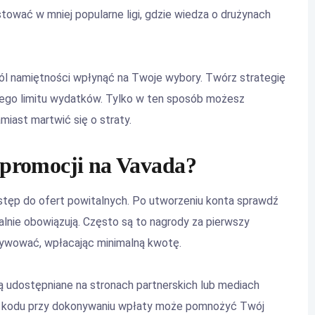
tować w mniej popularne ligi, gdzie wiedza o drużynach
l namiętności wpłynąć na Twoje wybory. Twórz strategię
nego limitu wydatków. Tylko w ten sposób możesz
miast martwić się o straty.
i promocji na Vavada?
dostęp do ofert powitalnych. Po utworzeniu konta sprawdź
alnie obowiązują. Często są to nagrody za pierwszy
tywować, wpłacając minimalną kwotę.
ą udostępniane na stronach partnerskich lub mediach
 kodu przy dokonywaniu wpłaty może pomnożyć Twój