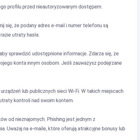
ego profilu przed nieautoryzowanym dostępem.
j się, że podany adres e-mail i numer telefonu są
azie utraty hasła.
aby sprawdzić udostępnione informacje. Zdarza się, że
jego konta innym osobom. Jeśli zauważysz podejrzane
urządzeń lub publicznych sieci Wi-Fi. W takich miejscach
 utraty kontroli nad swoim kontem.
ników od nieznajomych. Phishing jest jednym z
. Uważaj na e-maile, które oferują atrakcyjne bonusy lub