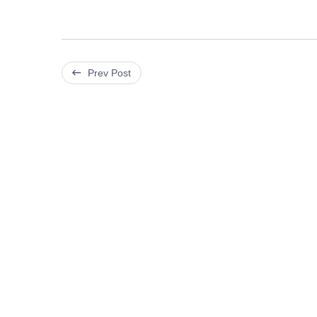
Prev Post