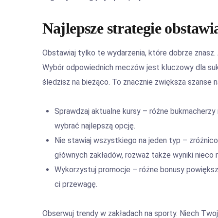
Najlepsze strategie obstaw
Obstawiaj tylko te wydarzenia, które dobrze znasz. 
Wybór odpowiednich meczów jest kluczowy dla sukce
śledzisz na bieżąco. To znacznie zwiększa szanse n
Sprawdzaj aktualne kursy – różne bukmacherzy
wybrać najlepszą opcję.
Nie stawiaj wszystkiego na jeden typ – zróżni
głównych zakładów, rozważ także wyniki nieco 
Wykorzystuj promocje – różne bonusy powiększaj
ci przewagę.
Obserwuj trendy w zakładach na sporty. Niech Twoje