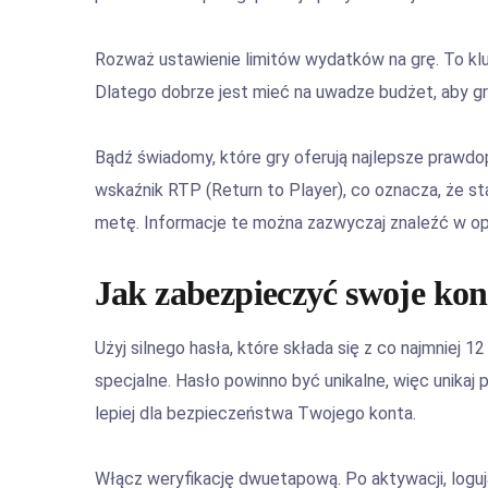
Rozważ ustawienie limitów wydatków na grę. To kl
Dlatego dobrze jest mieć na uwadze budżet, aby gr
Bądź świadomy, które gry oferują najlepsze prawd
wskaźnik RTP (Return to Player), co oznacza, że s
metę. Informacje te można zazwyczaj znaleźć w opis
Jak zabezpieczyć swoje ko
Użyj silnego hasła, które składa się z co najmniej 12
specjalne. Hasło powinno być unikalne, więc unikaj
lepiej dla bezpieczeństwa Twojego konta.
Włącz weryfikację dwuetapową. Po aktywacji, loguj