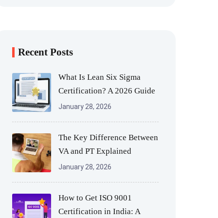
Recent Posts
What Is Lean Six Sigma
Certification? A 2026 Guide
January 28, 2026
The Key Difference Between
VA and PT Explained
January 28, 2026
How to Get ISO 9001
Certification in India: A