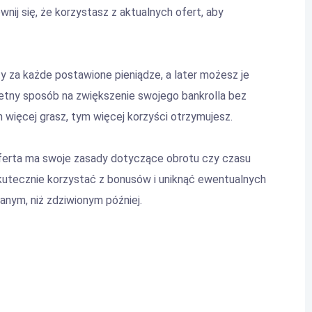
nij się, że korzystasz z aktualnych ofert, aby
y za każde postawione pieniądze, a later możesz je
etny sposób na zwiększenie swojego bankrolla bez
 więcej grasz, tym więcej korzyści otrzymujesz.
oferta ma swoje zasady dotyczące obrotu czy czasu
utecznie korzystać z bonusów i uniknąć ewentualnych
anym, niż zdziwionym później.